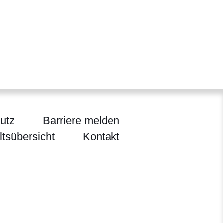
utz
Barriere melden
ltsübersicht
Kontakt