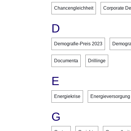
Chancengleichheit
Corporate De
D
Demografie-Preis 2023
Demograf
Documenta
Drillinge
E
Energiekrise
Energieversorgung
G