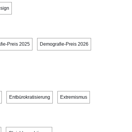
sign
ie-Preis 2025
Demografie-Preis 2026
Entbürokratisierung
Extremismus