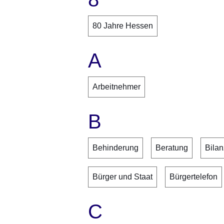
80 Jahre Hessen
A
Arbeitnehmer
B
Behinderung
Beratung
Bilan
Bürger und Staat
Bürgertelefon
C