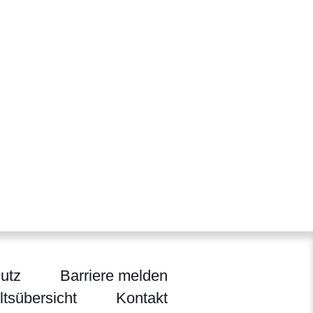
utz
Barriere melden
ltsübersicht
Kontakt