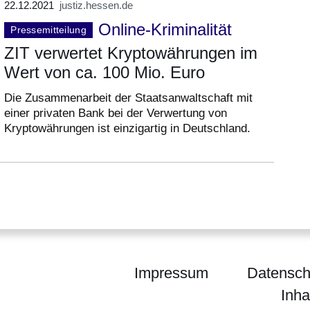
22.12.2021
justiz.hessen.de
Online-Kriminalität
Pressemitteilung
ZIT verwertet Kryptowährungen im
Wert von ca. 100 Mio. Euro
Die Zusammenarbeit der Staatsanwaltschaft mit
einer privaten Bank bei der Verwertung von
Kryptowährungen ist einzigartig in Deutschland.
Impressum
Datensch
Inha