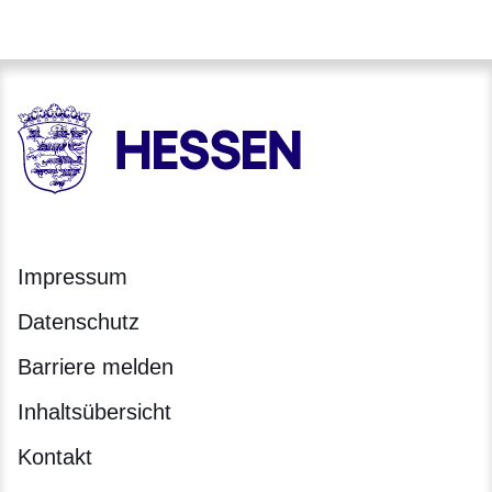
HESSEN - Hessische Landesregierung
Impressum
Datenschutz
Barriere melden
Inhaltsübersicht
Kontakt