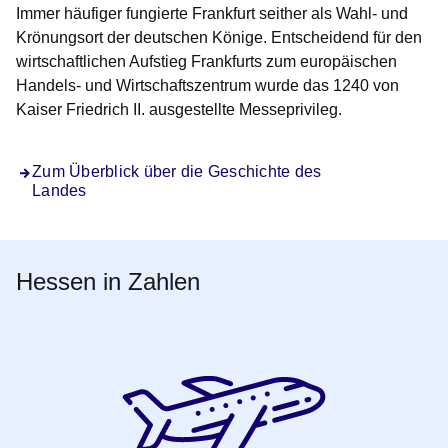
Immer häufiger fungierte Frankfurt seither als Wahl- und
Krönungsort der deutschen Könige. Entscheidend für den
wirtschaftlichen Aufstieg Frankfurts zum europäischen
Handels- und Wirtschaftszentrum wurde das 1240 von
Kaiser Friedrich II. ausgestellte Messeprivileg.
Zum Überblick über die Geschichte des
Landes
Hessen in Zahlen