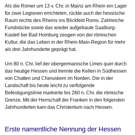
Als die Römer um 13 v. Chr. in Mainz am Rhein ein Lager
für zwei Legionen errichteten, rückte auch der hessische
Raum rechts des Rheins ins Blickfeld Roms. Zahlreiche
Fundstücke sowie das wieder aufgebaute Saalburg-
Kastell bei Bad Homburg zeugen von der römischen
Kultur, die das Leben in der Rhein-Main-Region für mehr
als drei Jahrhunderte geprägt hat.
Um 80 n. Chr. lief der obergermanische Limes quer durch
das heutige Hessen und trennte die Kelten in Südhessen
von Chatten und Cheruskern im Norden. Die in der
Landschaft bis heute leicht zu verfolgende
Befestigungslinie markierte bis 260 n. Chr. die römische
Grenze. Mit der Herrschaft der Franken in den folgenden
Jahrhunderten kam das Christentum nach Hessen.
Erste namentliche Nennung der Hessen