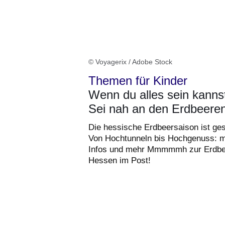
© Voyagerix / Adobe Stock
Themen für Kinder
Wenn du alles sein kanns
Sei nah an den Erdbeeren
Die hessische Erdbeersaison ist ges
Von Hochtunneln bis Hochgenuss: 
Infos und mehr Mmmmmh zur Erdbe
Hessen im Post!