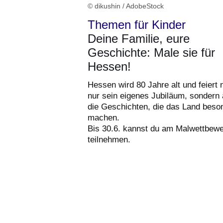
© dikushin / AdobeStock
Themen für Kinder
Deine Familie, eure
Geschichte: Male sie für
Hessen!
Hessen wird 80 Jahre alt und feiert 
nur sein eigenes Jubiläum, sondern
die Geschichten, die das Land beso
machen.
Bis 30.6. kannst du am Malwettbew
teilnehmen.