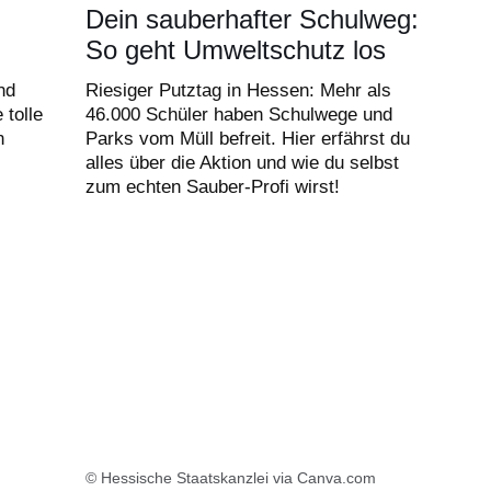
Dein sauberhafter Schulweg:
So geht Umweltschutz los
nd
Riesiger Putztag in Hessen: Mehr als
 tolle
46.000 Schüler haben Schulwege und
n
Parks vom Müll befreit. Hier erfährst du
alles über die Aktion und wie du selbst
zum echten Sauber-Profi wirst!
© Hessische Staatskanzlei via Canva.com