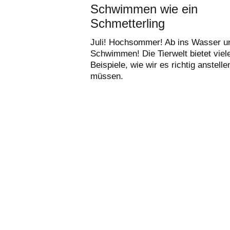
Schwimmen wie ein
Schmetterling
Juli! Hochsommer! Ab ins Wasser u
Schwimmen! Die Tierwelt bietet viele
Beispiele, wie wir es richtig anstelle
müssen.