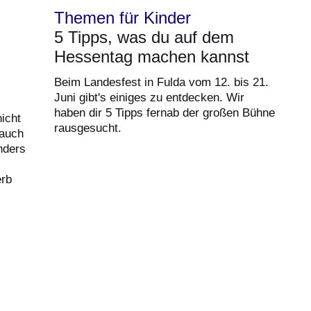
Themen für Kinder
5 Tipps, was du auf dem
Hessentag machen kannst
Beim Landesfest in Fulda vom 12. bis 21.
Juni gibt's einiges zu entdecken. Wir
haben dir 5 Tipps fernab der großen Bühne
nicht
rausgesucht.
 auch
nders
erb