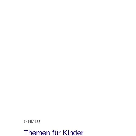
© HMLU
Themen für Kinder