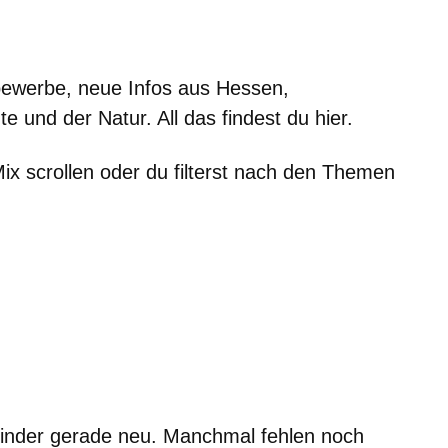
bewerbe, neue Infos aus Hessen,
 und der Natur. All das findest du hier.
x scrollen oder du filterst nach den Themen
Kinder gerade neu. Manchmal fehlen noch