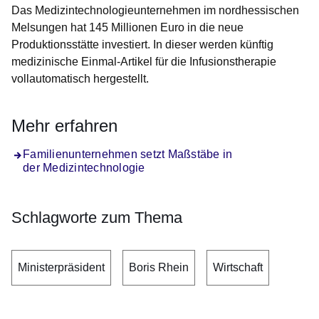
Das Medizintechnologieunternehmen im nordhessischen
Melsungen hat 145 Millionen Euro in die neue
Produktionsstätte investiert. In dieser werden künftig
medizinische Einmal-Artikel für die Infusionstherapie
vollautomatisch hergestellt.
Mehr erfahren
Familienunternehmen setzt Maßstäbe in
der Medizintechnologie
Schlagworte zum Thema
Ministerpräsident
Boris Rhein
Wirtschaft