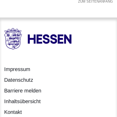
ZUM SEITENANFANG
HESSEN - Hessische Landesregierung
Impressum
Datenschutz
Barriere melden
Inhaltsübersicht
Kontakt