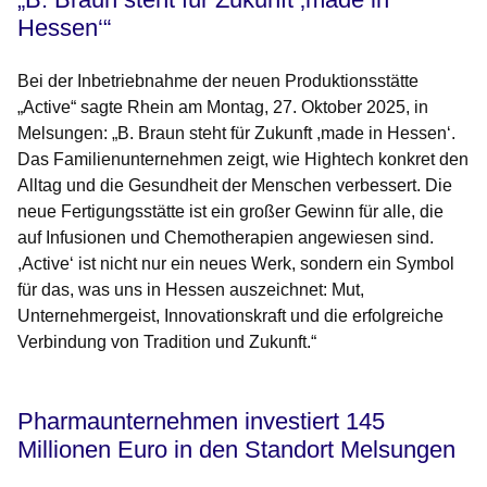
Hessen‘“
Bei der Inbetriebnahme der neuen Produktionsstätte
„Active“ sagte Rhein am Montag, 27. Oktober 2025, in
Melsungen: „B. Braun steht für Zukunft ,made in Hessen‘.
Das Familienunternehmen zeigt, wie Hightech konkret den
Alltag und die Gesundheit der Menschen verbessert. Die
neue Fertigungsstätte ist ein großer Gewinn für alle, die
auf Infusionen und Chemotherapien angewiesen sind.
,Active‘ ist nicht nur ein neues Werk, sondern ein Symbol
für das, was uns in Hessen auszeichnet: Mut,
Unternehmergeist, Innovationskraft und die erfolgreiche
Verbindung von Tradition und Zukunft.“
Pharmaunternehmen investiert 145
Millionen Euro in den Standort Melsungen