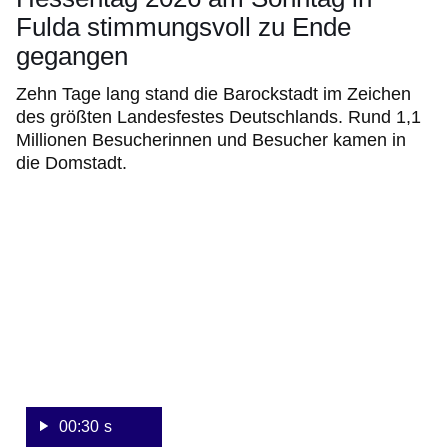
Fulda stimmungsvoll zu Ende
gegangen
Zehn Tage lang stand die Barockstadt im Zeichen
des größten Landesfestes Deutschlands. Rund 1,1
Millionen Besucherinnen und Besucher kamen in
die Domstadt.
:Video:Dauer:
30
Sekunden
00:30 s