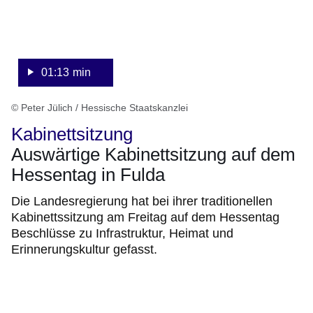
01:13 min
© Peter Jülich / Hessische Staatskanzlei
Kabinettsitzung
Auswärtige Kabinettsitzung auf dem
Hessentag in Fulda
Die Landesregierung hat bei ihrer traditionellen
Kabinettssitzung am Freitag auf dem Hessentag
Beschlüsse zu Infrastruktur, Heimat und
Erinnerungskultur gefasst.
:Video:Dauer:
2