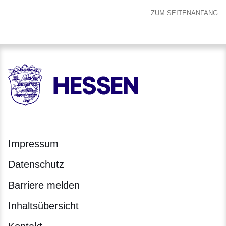
ZUM SEITENANFANG
HESSEN - Hessische Landesregierung
Impressum
Datenschutz
Barriere melden
Inhaltsübersicht