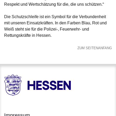
Respekt und Wertschätzung für die, die uns schützen.“
Die Schutzschleife ist ein Symbol für die Verbundenheit
mit unseren Einsatzkräften. In den Farben Blau, Rot und
Weiß steht sie für die Polizei-, Feuerwehr- und
Rettungskräfte in Hessen.
ZUM SEITENANFANG
HESSEN - Hessische Landesregierung
Impressum