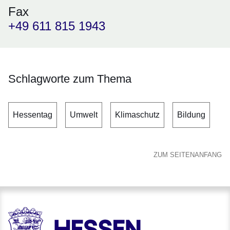
Fax
+49 611 815 1943
Schlagworte zum Thema
Hessentag
Umwelt
Klimaschutz
Bildung
ZUM SEITENANFANG