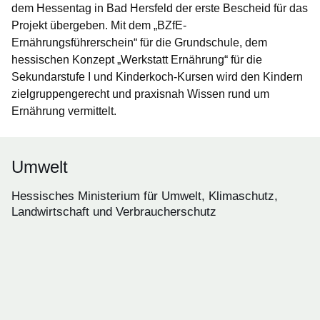
dem Hessentag in Bad Hersfeld der erste Bescheid für das
Projekt übergeben. Mit dem „BZfE-
Ernährungsführerschein“ für die Grundschule, dem
hessischen Konzept „Werkstatt Ernährung“ für die
Sekundarstufe I und Kinderkoch-Kursen wird den Kindern
zielgruppengerecht und praxisnah Wissen rund um
Ernährung vermittelt.
Umwelt
Hessisches Ministerium für Umwelt, Klimaschutz,
Landwirtschaft und Verbraucherschutz