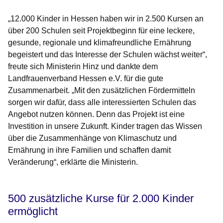
„12.000 Kinder in Hessen haben wir in 2.500 Kursen an
über 200 Schulen seit Projektbeginn für eine leckere,
gesunde, regionale und klimafreundliche Ernährung
begeistert und das Interesse der Schulen wächst weiter“,
freute sich Ministerin Hinz und dankte dem
Landfrauenverband Hessen e.V. für die gute
Zusammenarbeit. „Mit den zusätzlichen Fördermitteln
sorgen wir dafür, dass alle interessierten Schulen das
Angebot nutzen können. Denn das Projekt ist eine
Investition in unsere Zukunft. Kinder tragen das Wissen
über die Zusammenhänge von Klimaschutz und
Ernährung in ihre Familien und schaffen damit
Veränderung“, erklärte die Ministerin.
500 zusätzliche Kurse für 2.000 Kinder
ermöglicht