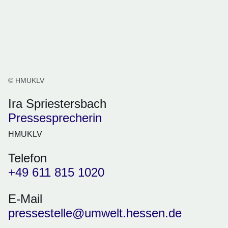
© HMUKLV
Ira Spriestersbach
Pressesprecherin
HMUKLV
Telefon
+49 611 815 1020
E-Mail
pressestelle@umwelt.hessen.de