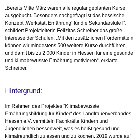
„Bereits Mitte März waren alle regulär geplanten Kurse
ausgebucht. Besonders nachgefragt ist das hessische
Konzept ‚Werkstatt Ernährung‘ für die Sekundarstufe I“,
schildert Projektleiterin Felizitas Schreiber das große
Interesse der Schulen. „Mit den zusätzlichen Fördermitteln
können wir mindestens 500 weitere Kurse durchführen
und damit bis zu 2.000 Kinder in Hessen für eine gesunde
und klimabewusste Ernährung motivieren“, erklärte
Schreiber.
Hintergrund:
Im Rahmen des Projektes “Klimabewusste
Ernährungsbildung für Kinder“ des Landfrauenverbandes
Hessen e.V. vermitteln Fachkräfte Kindern und
Jugendlichen hessenweit, was es heißt gesund und
klimafreundlich zu essen und zu kochen. 2019 wurde auf