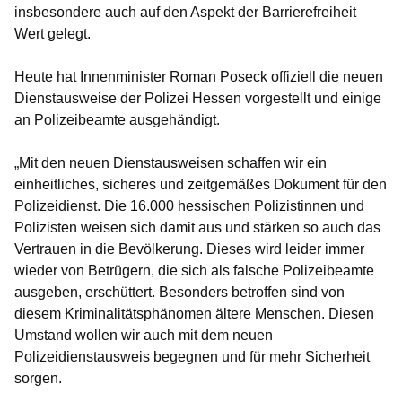
insbesondere auch auf den Aspekt der Barrierefreiheit
Wert gelegt.
Heute hat Innenminister Roman Poseck offiziell die neuen
Dienstausweise der Polizei Hessen vorgestellt und einige
an Polizeibeamte ausgehändigt.
„Mit den neuen Dienstausweisen schaffen wir ein
einheitliches, sicheres und zeitgemäßes Dokument für den
Polizeidienst. Die 16.000 hessischen Polizistinnen und
Polizisten weisen sich damit aus und stärken so auch das
Vertrauen in die Bevölkerung. Dieses wird leider immer
wieder von Betrügern, die sich als falsche Polizeibeamte
ausgeben, erschüttert. Besonders betroffen sind von
diesem Kriminalitätsphänomen ältere Menschen. Diesen
Umstand wollen wir auch mit dem neuen
Polizeidienstausweis begegnen und für mehr Sicherheit
sorgen.