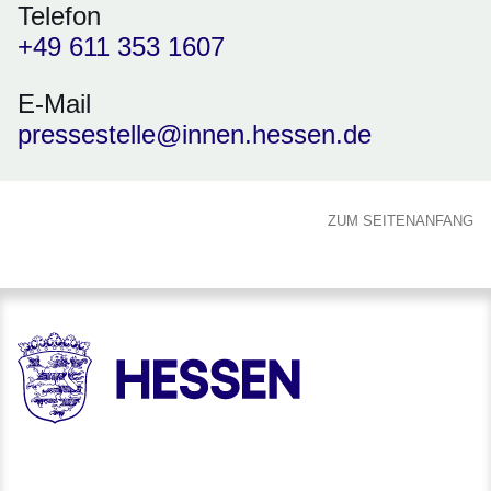
Telefon
+49 611 353 1607
E-Mail
pressestelle@innen.hessen.de
ZUM SEITENANFANG
HESSEN - Hessische Landesregierung