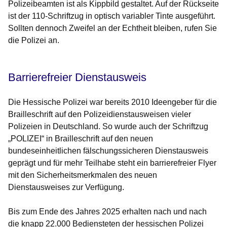
Polizeibeamten ist als Kippbild gestaltet. Auf der Rückseite
ist der 110-Schriftzug in optisch variabler Tinte ausgeführt.
Sollten dennoch Zweifel an der Echtheit bleiben, rufen Sie
die Polizei an.
Barrierefreier Dienstausweis
Die Hessische Polizei war bereits 2010 Ideengeber für die
Brailleschrift auf den Polizeidienstausweisen vieler
Polizeien in Deutschland. So wurde auch der Schriftzug
„POLIZEI“ in Brailleschrift auf den neuen
bundeseinheitlichen fälschungssicheren Dienstausweis
geprägt und für mehr Teilhabe steht ein barrierefreier Flyer
mit den Sicherheitsmerkmalen des neuen
Dienstausweises zur Verfügung.
Bis zum Ende des Jahres 2025 erhalten nach und nach
die knapp 22.000 Bediensteten der hessischen Polizei