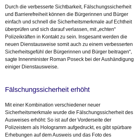
Durch die verbesserte Sichtbarkeit, Fälschungssicherheit
und Barrierefreiheit können die Bürgerinnen und Bürger
einfach und schnell die Sicherheitsmerkmale auf Echtheit
überprüfen und sich darauf verlassen, mit „echten“
Polizeikräften in Kontakt zu sein. Insgesamt werden die
neuen Dienstausweise somit auch zu einem verbesserten
Sicherheitsgefühl der Bürgerinnen und Bürger beitragen“,
sagte Innenminister Roman Poseck bei der Aushändigung
einiger Dienstausweise.
Fälschungssicherheit erhöht
Mit einer Kombination verschiedener neuer
Sicherheitsmerkmale wurde die Fälschungssicherheit des
Ausweises erhöht: So ist auf der Vorderseite der
Polizeistern als Hologramm aufgedruckt, es gibt spürbare
Erhebungen auf dem Ausweis und das Foto des