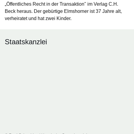
„Öffentliches Recht in der Transaktion" im Verlag C.H.
Beck heraus. Der gebürtige Elmshorner ist 37 Jahre alt,
verheiratet und hat zwei Kinder.
Staatskanzlei