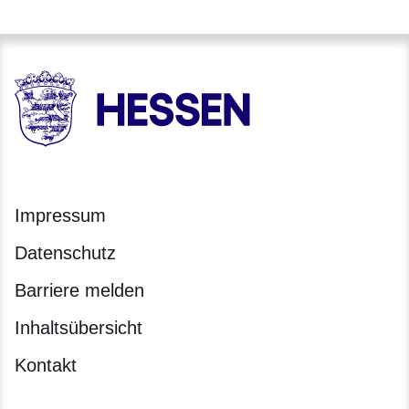
HESSEN - Hessische Landesregierung
Impressum
Datenschutz
Barriere melden
Inhaltsübersicht
Kontakt