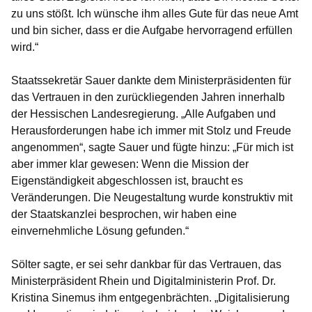
zu uns stößt. Ich wünsche ihm alles Gute für das neue Amt
und bin sicher, dass er die Aufgabe hervorragend erfüllen
wird.“
Staatssekretär Sauer dankte dem Ministerpräsidenten für
das Vertrauen in den zurückliegenden Jahren innerhalb
der Hessischen Landesregierung. „Alle Aufgaben und
Herausforderungen habe ich immer mit Stolz und Freude
angenommen“, sagte Sauer und fügte hinzu: „Für mich ist
aber immer klar gewesen: Wenn die Mission der
Eigenständigkeit abgeschlossen ist, braucht es
Veränderungen. Die Neugestaltung wurde konstruktiv mit
der Staatskanzlei besprochen, wir haben eine
einvernehmliche Lösung gefunden.“
Sölter sagte, er sei sehr dankbar für das Vertrauen, das
Ministerpräsident Rhein und Digitalministerin Prof. Dr.
Kristina Sinemus ihm entgegenbrächten. „Digitalisierung