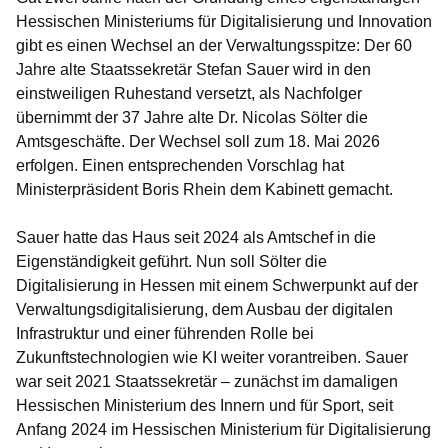
Hessischen Ministeriums für Digitalisierung und Innovation
gibt es einen Wechsel an der Verwaltungsspitze: Der 60
Jahre alte Staatssekretär Stefan Sauer wird in den
einstweiligen Ruhestand versetzt, als Nachfolger
übernimmt der 37 Jahre alte Dr. Nicolas Sölter die
Amtsgeschäfte. Der Wechsel soll zum 18. Mai 2026
erfolgen. Einen entsprechenden Vorschlag hat
Ministerpräsident Boris Rhein dem Kabinett gemacht.
Sauer hatte das Haus seit 2024 als Amtschef in die
Eigenständigkeit geführt. Nun soll Sölter die
Digitalisierung in Hessen mit einem Schwerpunkt auf der
Verwaltungsdigitalisierung, dem Ausbau der digitalen
Infrastruktur und einer führenden Rolle bei
Zukunftstechnologien wie KI weiter vorantreiben. Sauer
war seit 2021 Staatssekretär – zunächst im damaligen
Hessischen Ministerium des Innern und für Sport, seit
Anfang 2024 im Hessischen Ministerium für Digitalisierung