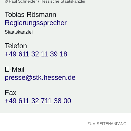
© Paul Schneider / Hessische Staatskanzlei
Tobias Rösmann
Regierungssprecher
Staatskanzlei
Telefon
+49 611 32 11 39 18
E-Mail
presse@stk.hessen.de
Fax
+49 611 32 711 38 00
ZUM SEITENANFANG