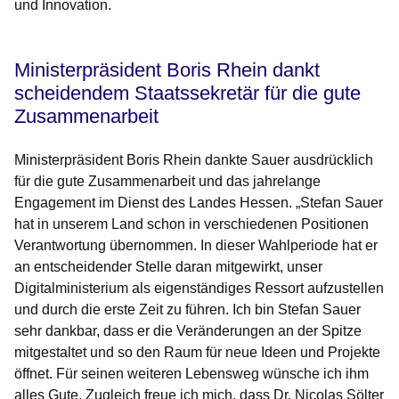
und Innovation.
Ministerpräsident Boris Rhein dankt
scheidendem Staatssekretär für die gute
Zusammenarbeit
Ministerpräsident Boris Rhein dankte Sauer ausdrücklich
für die gute Zusammenarbeit und das jahrelange
Engagement im Dienst des Landes Hessen. „Stefan Sauer
hat in unserem Land schon in verschiedenen Positionen
Verantwortung übernommen. In dieser Wahlperiode hat er
an entscheidender Stelle daran mitgewirkt, unser
Digitalministerium als eigenständiges Ressort aufzustellen
und durch die erste Zeit zu führen. Ich bin Stefan Sauer
sehr dankbar, dass er die Veränderungen an der Spitze
mitgestaltet und so den Raum für neue Ideen und Projekte
öffnet. Für seinen weiteren Lebensweg wünsche ich ihm
alles Gute. Zugleich freue ich mich, dass Dr. Nicolas Sölter