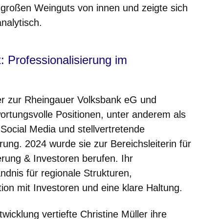
großen Weinguts von innen und zeigte sich
nalytisch.
: Professionalisierung im
ler zur Rheingauer Volksbank eG und
ortungsvolle Positionen, unter anderem als
n Social Media und stellvertretende
erung. 2024 wurde sie zur Bereichsleiterin für
rung & Investoren berufen. Ihr
ändnis für regionale Strukturen,
ion mit Investoren und eine klare Haltung.
twicklung vertiefte Christine Müller ihre