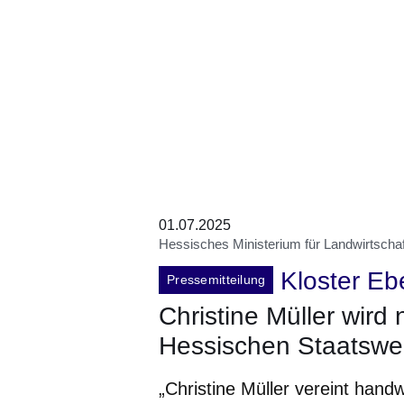
01.07.2025
Hessisches Ministerium für Landwirtscha
Kloster Eb
Pressemitteilung
Christine Müller wird
Hessischen Staatswe
„Christine Müller vereint hand