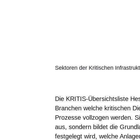
Sektoren der Kritischen Infrastruk
Die KRITIS-Übersichtsliste He
Branchen welche kritischen Die
Prozesse vollzogen werden. Sie
aus, sondern bildet die Grund
festgelegt wird, welche Anlag