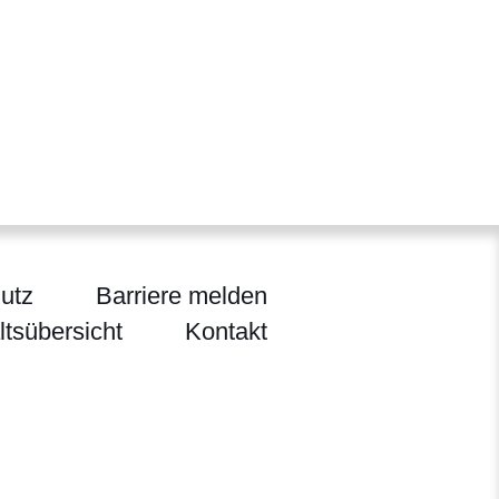
utz
Barriere melden
ltsübersicht
Kontakt