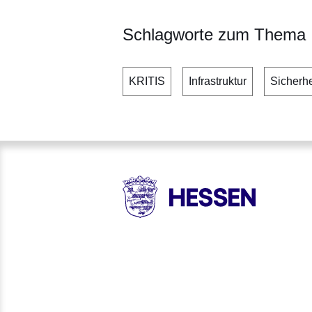
Schlagworte zum Thema
KRITIS
Infrastruktur
Sicherhe
HESSEN - Hessische Landesr