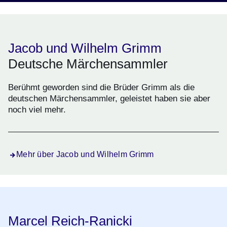
Jacob und Wilhelm Grimm
Deutsche Märchensammler
Berühmt geworden sind die Brüder Grimm als die
deutschen Märchensammler, geleistet haben sie aber
noch viel mehr.
Mehr über Jacob und Wilhelm Grimm
Marcel Reich-Ranicki