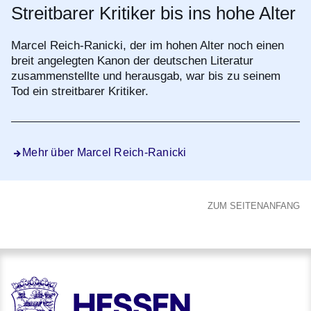
Streitbarer Kritiker bis ins hohe Alter
Marcel Reich-Ranicki, der im hohen Alter noch einen
breit angelegten Kanon der deutschen Literatur
zusammenstellte und herausgab, war bis zu seinem
Tod ein streitbarer Kritiker.
Mehr über Marcel Reich-Ranicki
ZUM SEITENANFANG