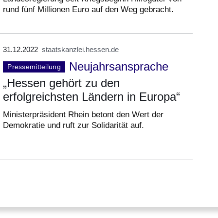
rund fünf Millionen Euro auf den Weg gebracht.
31.12.2022
staatskanzlei.hessen.de
Neujahrsansprache
Pressemitteilung
„Hessen gehört zu den
erfolgreichsten Ländern in Europa“
Ministerpräsident Rhein betont den Wert der
Demokratie und ruft zur Solidarität auf.