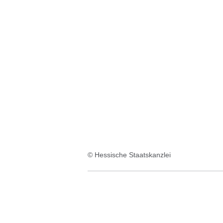
© Hessische Staatskanzlei