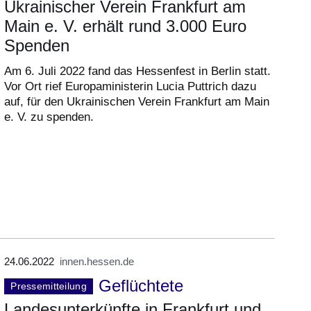
Ukrainischer Verein Frankfurt am
Main e. V. erhält rund 3.000 Euro
Spenden
Am 6. Juli 2022 fand das Hessenfest in Berlin statt.
Vor Ort rief Europaministerin Lucia Puttrich dazu
auf, für den Ukrainischen Verein Frankfurt am Main
e. V. zu spenden.
24.06.2022
innen.hessen.de
Geflüchtete
Pressemitteilung
Landesunterkünfte in Frankfurt und