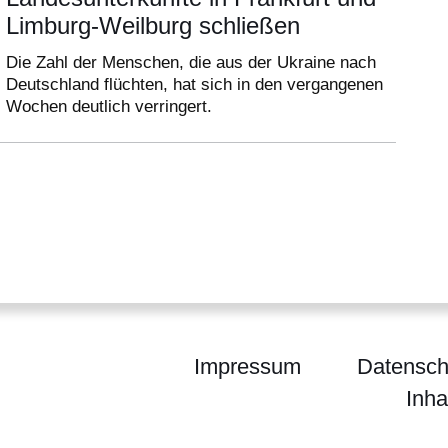
Limburg-Weilburg schließen
Die Zahl der Menschen, die aus der Ukraine nach
Deutschland flüchten, hat sich in den vergangenen
Wochen deutlich verringert.
Impressum
Datensch
Inha
egierung