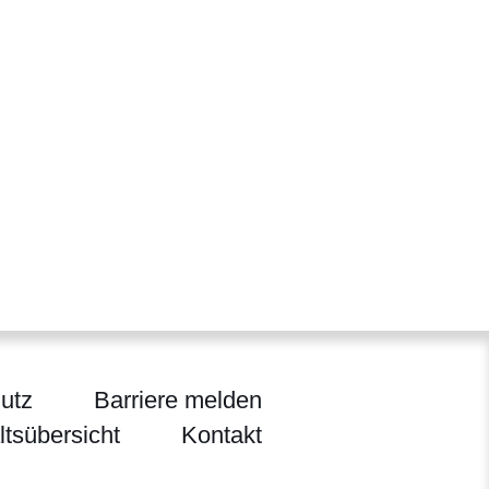
utz
Barriere melden
ltsübersicht
Kontakt