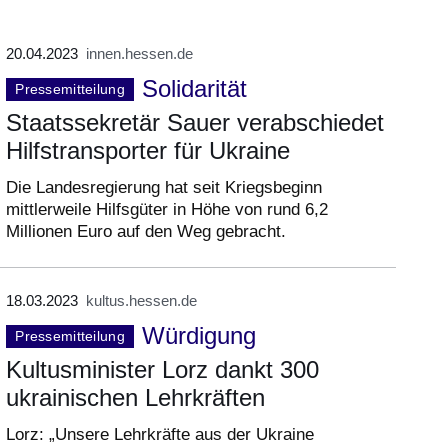
20.04.2023
innen.hessen.de
Solidarität
Pressemitteilung
Staatssekretär Sauer verabschiedet
Hilfstransporter für Ukraine
Die Landesregierung hat seit Kriegsbeginn
mittlerweile Hilfsgüter in Höhe von rund 6,2
Millionen Euro auf den Weg gebracht.
18.03.2023
kultus.hessen.de
Würdigung
Pressemitteilung
Kultusminister Lorz dankt 300
ukrainischen Lehrkräften
Lorz: „Unsere Lehrkräfte aus der Ukraine