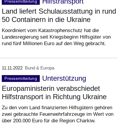
Hilfstransport
Pressemitteilung
Land liefert Schulausstattung in rund
50 Containern in die Ukraine
Koordiniert vom Katastrophenschutz hat die
Landesregierung seit Kriegsbeginn Hilfsgüter von
rund fünf Millionen Euro auf den Weg gebracht.
11.11.2022
Bund & Europa
Unterstützung
Pressemitteilung
Europaministerin verabschiedet
Hilfstransport in Richtung Ukraine
Zu den vom Land finanzierten Hilfsgütern gehören
zwei gebrauchte Feuerwehrfahrzeuge im Wert von
über 200.000 Euro für die Region Charkiw.