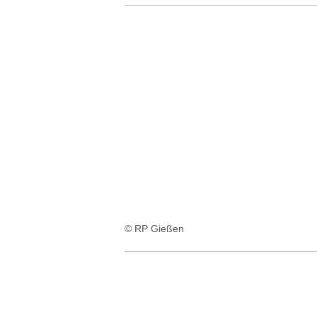
© RP Gießen