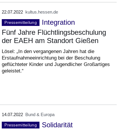
22.07.2022
kultus.hessen.de
Integration
Pressemitteilung
Fünf Jahre Flüchtlingsbeschulung
der EAEH am Standort Gießen
Lösel: „In den vergangenen Jahren hat die
Erstaufnahmeeinrichtung bei der Beschulung
geflüchteter Kinder und Jugendlicher Großartiges
geleistet.“
14.07.2022
Bund & Europa
Solidarität
Pressemitteilung