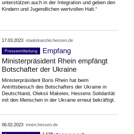
unterstützen auch in der Integration und geben den
Kindern und Jugendlichen wertvollen Halt.“
17.03.2023
staatskanzlei.hessen.de
Empfang
Pressemitteilung
Ministerpräsident Rhein empfängt
Botschafter der Ukraine
Ministerpräsident Boris Rhein hat beim
Antrittsbesuch des Botschafters der Ukraine in
Deutschland, Oleksii Makeiev, Hessens Solidarität
mit den Menschen in der Ukraine erneut bekräftigt.
06.02.2023
innen.hessen.de