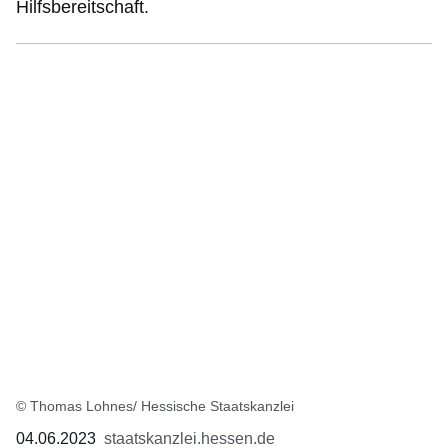
Hilfsbereitschaft.
© Thomas Lohnes/ Hessische Staatskanzlei
04.06.2023
staatskanzlei.hessen.de