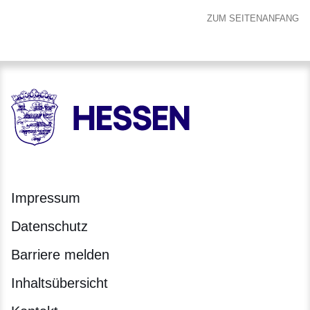
ZUM SEITENANFANG
HESSEN - Hessische Landesregierung
Impressum
Datenschutz
Barriere melden
Inhaltsübersicht