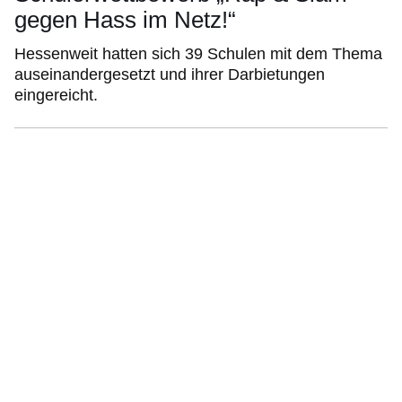
gegen Hass im Netz!“
Hessenweit hatten sich 39 Schulen mit dem Thema
auseinandergesetzt und ihrer Darbietungen
eingereicht.