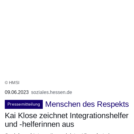
© HMSI
09.06.2023
soziales.hessen.de
Menschen des Respekts
Pressemitteilung
Kai Klose zeichnet Integrationshelfer
und -helferinnen aus