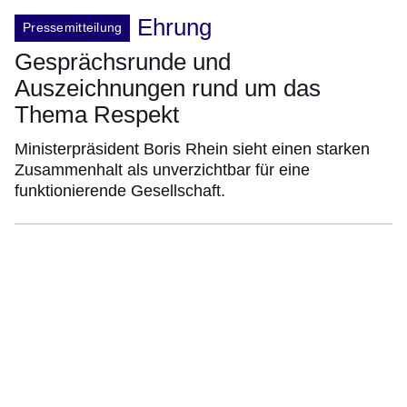
Ehrung
Pressemitteilung
Gesprächsrunde und
Auszeichnungen rund um das
Thema Respekt
Ministerpräsident Boris Rhein sieht einen starken
Zusammenhalt als unverzichtbar für eine
funktionierende Gesellschaft.