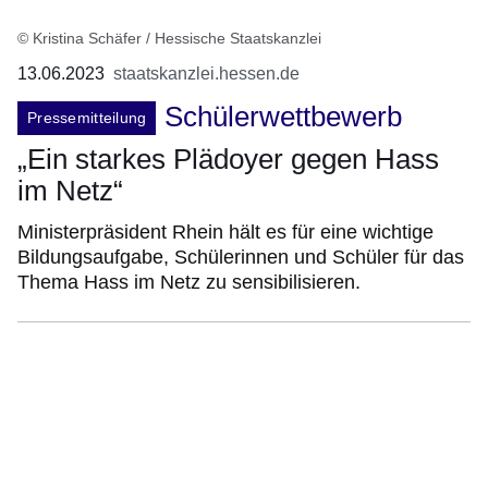
© Kristina Schäfer / Hessische Staatskanzlei
13.06.2023
staatskanzlei.hessen.de
Schülerwettbewerb
Pressemitteilung
„Ein starkes Plädoyer gegen Hass
im Netz“
Ministerpräsident Rhein hält es für eine wichtige
Bildungsaufgabe, Schülerinnen und Schüler für das
Thema Hass im Netz zu sensibilisieren.