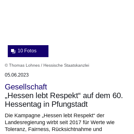
10 Fotos
© Thomas Lohnes / Hessische Staatskanzlei
05.06.2023
Gesellschaft
„Hessen lebt Respekt“ auf dem 60.
Hessentag in Pfungstadt
Die Kampagne „Hessen lebt Respekt“ der
Landesregierung wirbt seit 2017 für Werte wie
Toleranz, Fairness, Rücksichtnahme und